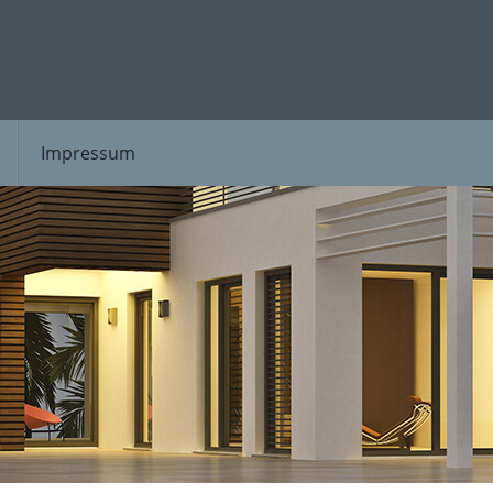
Impressum