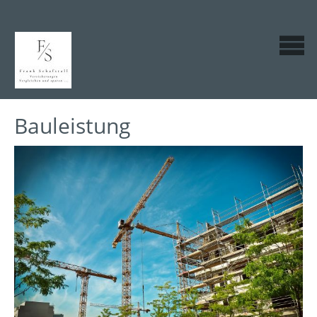
Bauleistung