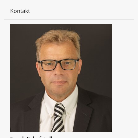
Kontakt