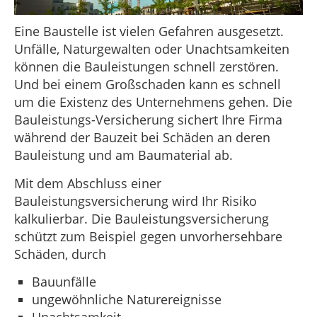
Eine Baustelle ist vielen Gefahren ausgesetzt.
Unfälle, Naturgewalten oder Unachtsamkeiten
können die Bauleistungen schnell zerstören.
Und bei einem Großschaden kann es schnell
um die Existenz des Unternehmens gehen. Die
Bauleistungs-Versicherung sichert Ihre Firma
während der Bauzeit bei Schäden an deren
Bauleistung und am Baumaterial ab.
Mit dem Abschluss einer
Bauleistungsversicherung wird Ihr Risiko
kalkulierbar. Die Bauleistungsversicherung
schützt zum Beispiel gegen unvorhersehbare
Schäden, durch
Bauunfälle
ungewöhnliche Naturereignisse
Unachtsamkeit