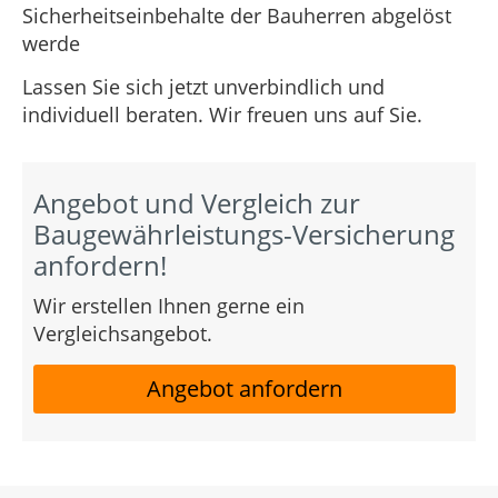
Sicherheitseinbehalte der Bauherren abgelöst
werde
Lassen Sie sich jetzt unverbindlich und
individuell beraten. Wir freuen uns auf Sie.
Angebot und Vergleich zur
Baugewährleistungs-Versicherung
anfordern!
Wir erstellen Ihnen gerne ein
Vergleichsangebot.
Angebot anfordern