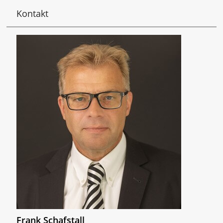
Kontakt
Frank Schafstall