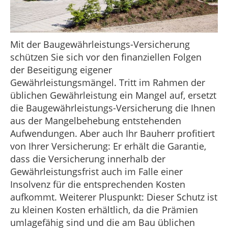
Mit der Baugewährleistungs-Versicherung
schützen Sie sich vor den finanziellen Folgen
der Beseitigung eigener
Gewährleistungsmängel. Tritt im Rahmen der
üblichen Gewährleistung ein Mangel auf, ersetzt
die Baugewährleistungs-Versicherung die Ihnen
aus der Mangelbehebung entstehenden
Aufwendungen. Aber auch Ihr Bauherr profitiert
von Ihrer Versicherung: Er erhält die Garantie,
dass die Versicherung innerhalb der
Gewährleistungsfrist auch im Falle einer
Insolvenz für die entsprechenden Kosten
aufkommt. Weiterer Pluspunkt: Dieser Schutz ist
zu kleinen Kosten erhältlich, da die Prämien
umlagefähig sind und die am Bau üblichen