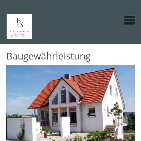
Baugewährleistung