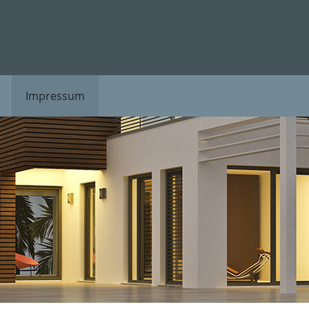
Impressum