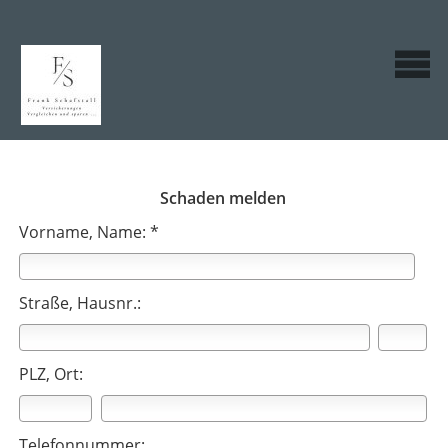
Schaden melden
Vorname, Name: *
Straße, Hausnr.:
PLZ, Ort:
Telefonnummer: