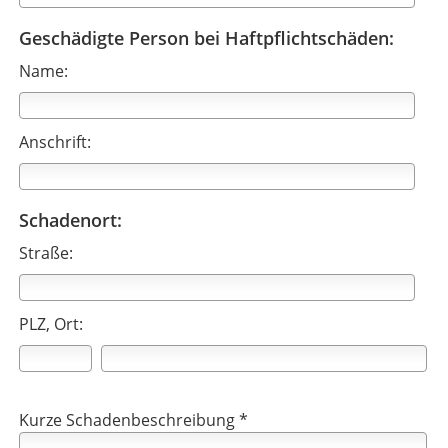
Geschädigte Person bei Haftpflichtschäden:
Name:
Anschrift:
Schadenort:
Straße:
PLZ, Ort:
Kurze Schadenbeschreibung *