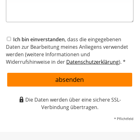
Ich bin einverstanden
, dass die eingegebenen
Daten zur Bearbeitung meines Anliegens verwendet
werden (weitere Informationen und
Widerrufshinweise in der
Datenschutzerklärung
). *
absenden
Die Daten werden über eine sichere SSL-
Verbindung übertragen.
* Pflichtfeld