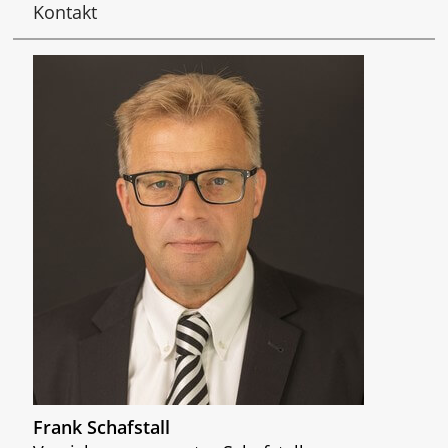
Kontakt
Frank Schafstall