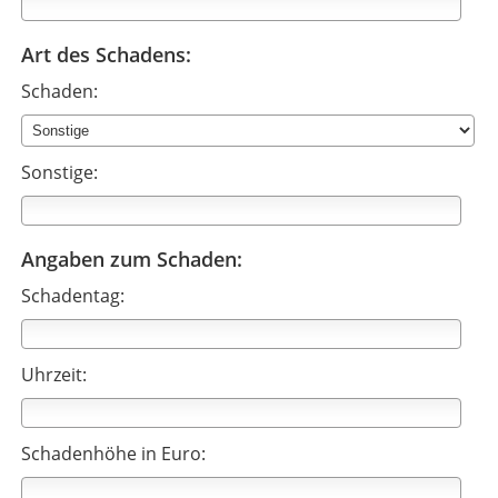
Art des Schadens:
Schaden:
Sonstige:
Angaben zum Schaden:
Schadentag:
Uhrzeit:
Schadenhöhe in Euro: