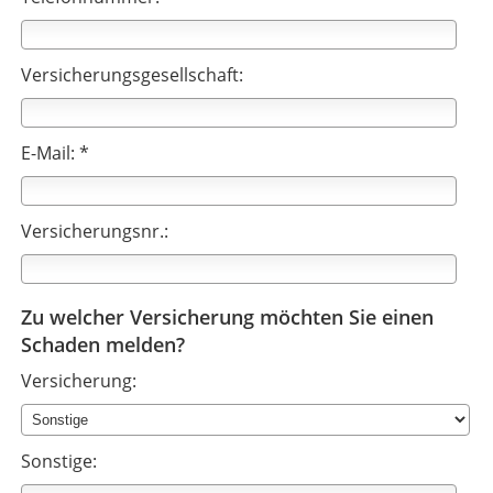
Versicherungsgesellschaft:
E-Mail: *
Versicherungsnr.:
Zu welcher Versicherung möchten Sie einen
Schaden melden?
Versicherung:
Sonstige: