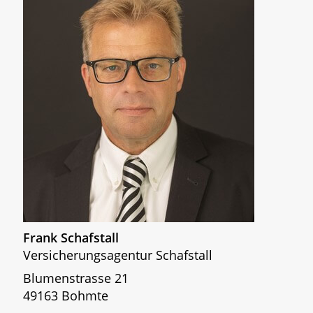
Frank Schafstall
Versicherungsagentur Schafstall
Blumenstrasse 21
49163 Bohmte