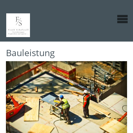
Bauleistung