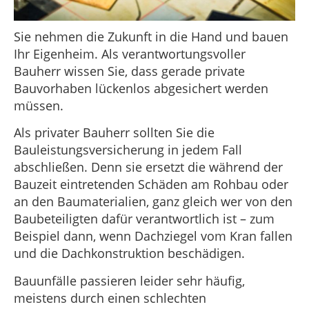
Sie nehmen die Zukunft in die Hand und bauen
Ihr Eigenheim. Als verantwortungsvoller
Bauherr wissen Sie, dass gerade private
Bauvorhaben lückenlos abgesichert werden
müssen.
Als privater Bauherr sollten Sie die
Bauleistungsversicherung in jedem Fall
abschließen. Denn sie ersetzt die während der
Bauzeit eintretenden Schäden am Rohbau oder
an den Baumaterialien, ganz gleich wer von den
Baubeteiligten dafür verantwortlich ist – zum
Beispiel dann, wenn Dachziegel vom Kran fallen
und die Dachkonstruktion beschädigen.
Bauunfälle passieren leider sehr häufig,
meistens durch einen schlechten