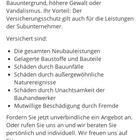
Bauuntergrund, höhere Gewalt oder
Vandalismus. Ihr Vorteil: Der
Versicherungsschutz gilt auch für die Leistungen
der Subunternehmer.
Versichert sind:
Die gesamten Neubauleistungen
Gelagerte Baustoffe und Bauteile
Schäden durch Bauunfälle
Schäden durch außergewöhnliche
Naturereignisse
Schäden durch Unachtsamkeit der
Bauhandwerker
Mutwillige Beschädigung durch Fremde
Fordern Sie jetzt unverbindliche ein Angebot an.
Oder rufen Sie uns an und wir beraten Sie
persönlich und individuell. Wir freuen uns auf