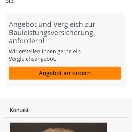
Sie.
Angebot und Vergleich zur
Bauleistungsversicherung
anfordern!
Wir erstellen Ihnen gerne ein
Vergleichsangebot.
Angebot anfordern
Kontakt