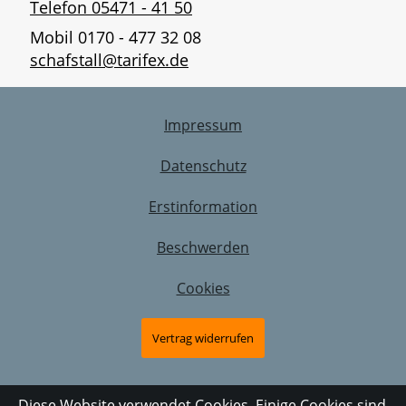
Telefon 05471 - 41 50
Mobil 0170 - 477 32 08
schafstall@tarifex.de
Impressum
Datenschutz
Erstinformation
Beschwerden
Cookies
Vertrag widerrufen
Diese Website verwendet Cookies. Einige Cookies sind