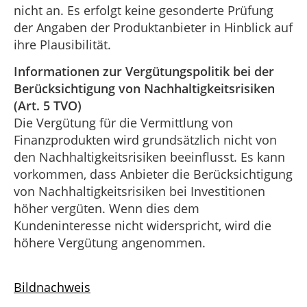
nicht an. Es erfolgt keine gesonderte Prüfung
der Angaben der Produktanbieter in Hinblick auf
ihre Plausibilität.
Informationen zur Vergütungspolitik bei der
Berücksichtigung von Nachhaltigkeitsrisiken
(Art. 5 TVO)
Die Vergütung für die Vermittlung von
Finanzprodukten wird grundsätzlich nicht von
den Nachhaltigkeitsrisiken beeinflusst. Es kann
vorkommen, dass Anbieter die Berücksichtigung
von Nachhaltigkeitsrisiken bei Investitionen
höher vergüten. Wenn dies dem
Kundeninteresse nicht widerspricht, wird die
höhere Vergütung angenommen.
Bildnachweis