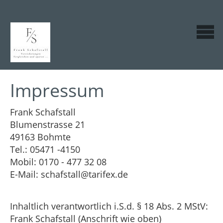
Impressum
Frank Schafstall
Blumenstrasse 21
49163 Bohmte
Tel.: 05471 -4150
Mobil: 0170 - 477 32 08
E-Mail: schafstall@tarifex.de
Inhaltlich verantwortlich i.S.d. § 18 Abs. 2 MStV:
Frank Schafstall (Anschrift wie oben)