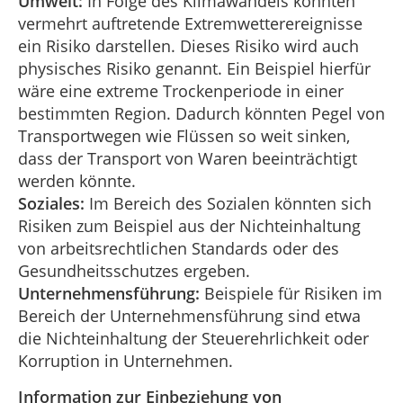
Umwelt:
In Folge des Klimawandels könnten
vermehrt auftretende Extremwetterereignisse
ein Risiko darstellen. Dieses Risiko wird auch
physisches Risiko genannt. Ein Beispiel hierfür
wäre eine extreme Trockenperiode in einer
bestimmten Region. Dadurch könnten Pegel von
Transportwegen wie Flüssen so weit sinken,
dass der Transport von Waren beeinträchtigt
werden könnte.
Soziales:
Im Bereich des Sozialen könnten sich
Risiken zum Beispiel aus der Nichteinhaltung
von arbeitsrechtlichen Standards oder des
Gesundheitsschutzes ergeben.
Unternehmensführung:
Beispiele für Risiken im
Bereich der Unternehmensführung sind etwa
die Nichteinhaltung der Steuerehrlichkeit oder
Korruption in Unternehmen.
Information zur Einbeziehung von