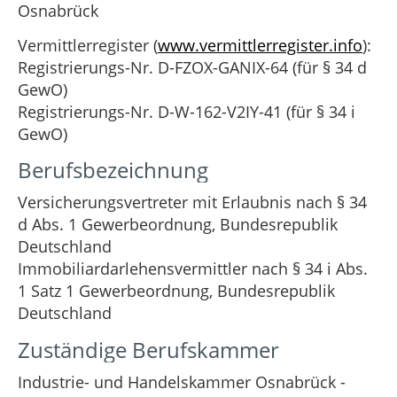
Osnabrück
Vermittlerregister (
www.vermittlerregister.info
):
Registrierungs-Nr. D-FZOX-GANIX-64 (für § 34 d
GewO)
Registrierungs-Nr. D-W-162-V2IY-41 (für § 34 i
GewO)
Berufsbezeichnung
Versicherungsvertreter mit Erlaubnis nach § 34
d Abs. 1 Gewerbeordnung, Bundesrepublik
Deutschland
Immobiliardarlehensvermittler nach § 34 i Abs.
1 Satz 1 Gewerbeordnung, Bundesrepublik
Deutschland
Zuständige Berufskammer
Industrie- und Handelskammer Osnabrück -