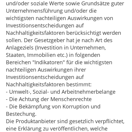
und/oder soziale Werte sowie Grundsätze guter
Unternehmensführung und/oder die
wichtigsten nachteiligen Auswirkungen von
Investitionsentscheidungen auf
Nachhaltigkeitsfaktoren berücksichtigt werden
sollen. Der Gesetzgeber hat je nach Art des
Anlageziels (Investition in Unternehmen,
Staaten, Immobilien etc.) in folgenden
Bereichen "Indikatoren" für die wichtigsten
nachteiligen Auswirkungen ihrer
Investitionsentscheidungen auf
Nachhaltigkeitsfaktoren bestimmt:
- Umwelt-, Sozial- und Arbeitnehmerbelange
- Die Achtung der Menschenrechte
- Die Bekämpfung von Korruption und
Bestechung.
Die Produktanbieter sind gesetzlich verpflichtet,
eine Erklärung zu veröffentlichen, welche