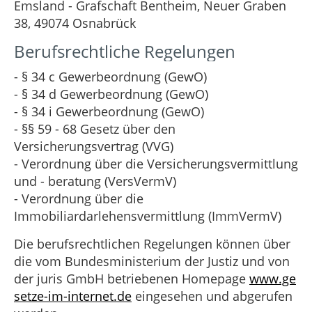
Emsland - Grafschaft Bentheim, Neuer Graben
38, 49074 Osnabrück
Berufsrechtliche Regelungen
- § 34 c Gewerbeordnung (GewO)
- § 34 d Gewerbeordnung (GewO)
- § 34 i Gewerbeordnung (GewO)
- §§ 59 - 68 Gesetz über den
Versicherungsvertrag (VVG)
- Verordnung über die Versicherungsvermittlung
und - beratung (VersVermV)
- Verordnung über die
Immobiliardarlehensvermittlung (ImmVermV)
Die berufsrechtlichen Regelungen können über
die vom Bundesministerium der Justiz und von
der juris GmbH betriebenen Homepage
www.ge
setze-im-internet.de
eingesehen und abgerufen