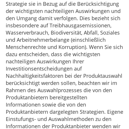
Strategie sie in Bezug auf die Berücksichtigung
der wichtigsten nachteiligen Auswirkungen und
den Umgang damit verfolgen. Dies bezieht sich
insbesondere auf Treibhausgasemissionen,
Wasserverbrauch, Biodiversität, Abfall, Soziales
und Arbeitnehmerbelange (einschließlich
Menschenrechte und Korruption). Wenn Sie sich
dazu entscheiden, dass die wichtigsten
nachteiligen Auswirkungen Ihrer
Investitionsentscheidungen auf
Nachhaltigkeitsfaktoren bei der Produktauswahl
berücksichtigt werden sollen, beachten wir im
Rahmen des Auswahlprozesses die von den
Produktanbietern bereitgestellten
Informationen sowie die von den
Produktanbietern dargelegten Strategien. Eigene
Einstufungs- und Auswahlmethoden zu den
Informationen der Produktanbieter wenden wir