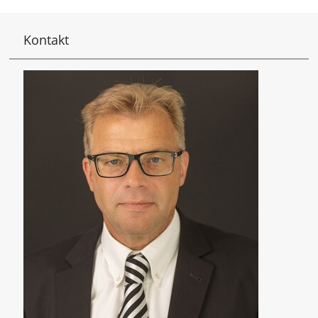
Kontakt