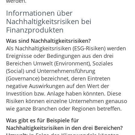
werden.
Informationen über
Nachhaltigkeitsrisiken bei
Finanzprodukten
Was sind Nachhaltigkeitsrisiken?
Als Nachhaltigkeitsrisiken (ESG-Risiken) werden
Ereignisse oder Bedingungen aus den drei
Bereichen Umwelt (Environment), Soziales
(Social) und Unternehmensführung
(Governance) bezeichnet, deren Eintreten
negative Auswirkungen auf den Wert der
Investition bzw. Anlage haben könnten. Diese
Risiken können einzelne Unternehmen genauso
wie ganze Branchen oder Regionen betreffen.
Was gibt es für Beispiele für
Nachhaltigkeitsrisiken in den drei Bereichen?