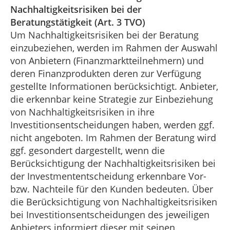
Nachhaltigkeitsrisiken bei der
Beratungstätigkeit (Art. 3 TVO)
Um Nachhaltigkeitsrisiken bei der Beratung
einzubeziehen, werden im Rahmen der Auswahl
von Anbietern (Finanzmarktteilnehmern) und
deren Finanzprodukten deren zur Verfügung
gestellte Informationen berücksichtigt. Anbieter,
die erkennbar keine Strategie zur Einbeziehung
von Nachhaltigkeitsrisiken in ihre
Investitionsentscheidungen haben, werden ggf.
nicht angeboten. Im Rahmen der Beratung wird
ggf. gesondert dargestellt, wenn die
Berücksichtigung der Nachhaltigkeitsrisiken bei
der Investmententscheidung erkennbare Vor-
bzw. Nachteile für den Kunden bedeuten. Über
die Berücksichtigung von Nachhaltigkeitsrisiken
bei Investitionsentscheidungen des jeweiligen
Anbieters informiert dieser mit seinen