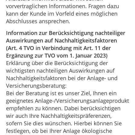
vorvertraglichen Informationen. Fragen dazu
kann der Kunde im Vorfeld eines möglichen
Abschlusses ansprechen.
Information zur Berücksichtigung nachteiliger
Auswirkungen auf Nachhaltigkeitsfaktoren
(Art. 4 TVO in Verbindung mit Art. 11 der
Ergänzung zur TVO vom 1. Januar 2023)
Erklärung über die Berücksichtigung der
wichtigsten nachteiligen Auswirkungen auf
Nachhaltigkeitsfaktoren bei der Anlage- und
Versicherungsberatung:
Bei der Beratung ist es unser Ziel, Ihnen ein
geeignetes Anlage-/Versicherungsanlageprodukt
empfehlen zu können. Dabei berücksichtigen
wir auch Ihre Nachhaltigkeitspräferenzen,
sofern Sie dies wünschen. Hierbei können Sie
festlegen, ob bei Ihrer Anlage ökologische