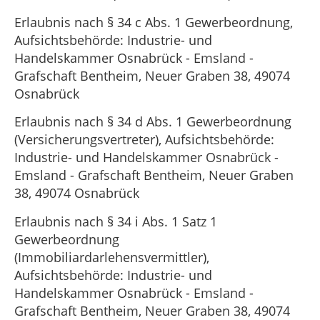
Erlaubnis nach § 34 c Abs. 1 Gewerbeordnung,
Aufsichtsbehörde: Industrie- und
Handelskammer Osnabrück - Emsland -
Grafschaft Bentheim, Neuer Graben 38, 49074
Osnabrück
Erlaubnis nach § 34 d Abs. 1 Gewerbeordnung
(Versicherungsvertreter), Aufsichtsbehörde:
Industrie- und Handelskammer Osnabrück -
Emsland - Grafschaft Bentheim, Neuer Graben
38, 49074 Osnabrück
Erlaubnis nach § 34 i Abs. 1 Satz 1
Gewerbeordnung
(Immobiliardarlehensvermittler),
Aufsichtsbehörde: Industrie- und
Handelskammer Osnabrück - Emsland -
Grafschaft Bentheim, Neuer Graben 38, 49074