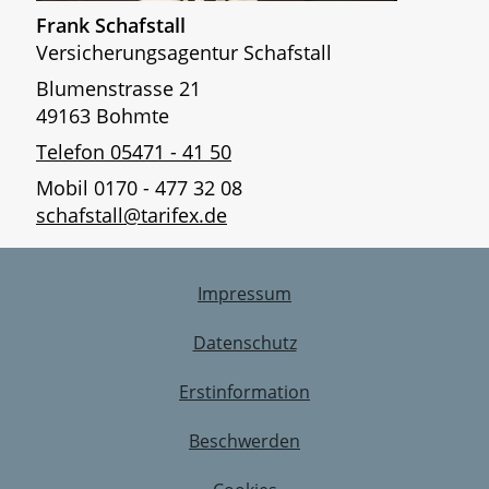
Frank Schafstall
Versicherungsagentur Schafstall
Blumenstrasse 21
49163 Bohmte
Telefon 05471 - 41 50
Mobil 0170 - 477 32 08
schafstall@tarifex.de
Impressum
Datenschutz
Erstinformation
Beschwerden