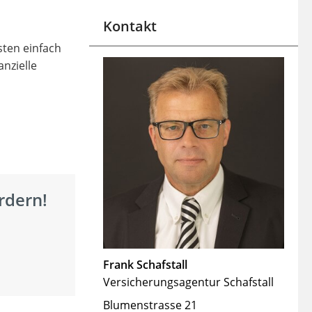
Kontakt
sten einfach
nzielle
rdern!
Frank Schafstall
Versicherungsagentur Schafstall
Blumenstrasse 21