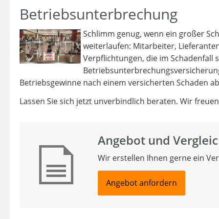
Betriebsunterbrechung
Schlimm genug, wenn ein großer Sch
weiterlaufen: Mitarbeiter, Lieferant
Verpflichtungen, die im Schadenfall 
Betriebsunterbrechungsversicherun
Betriebsgewinne nach einem versicherten Schaden ab
Lassen Sie sich jetzt unverbindlich beraten. Wir freuen
Angebot und Vergleic
Wir erstellen Ihnen gerne ein Ve
Angebot anfordern