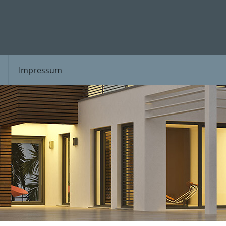
Impressum