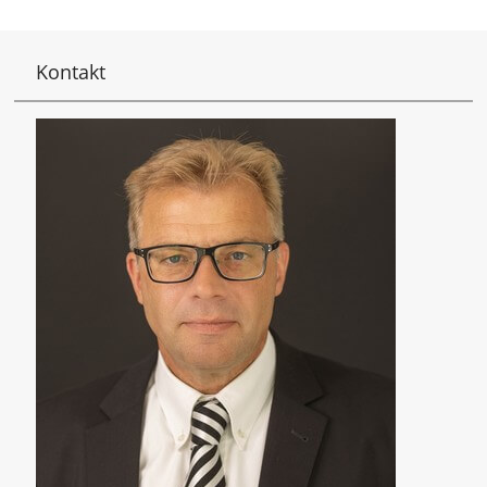
Kontakt