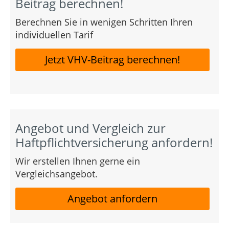
Beitrag berechnen!
Berechnen Sie in wenigen Schritten Ihren
individuellen Tarif
Jetzt VHV-Beitrag berechnen!
Angebot und Vergleich zur
Haftpflichtversicherung anfordern!
Wir erstellen Ihnen gerne ein
Vergleichsangebot.
Angebot anfordern