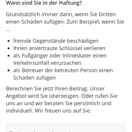
Wann sind Sie in der Haftung?
Grundsätzlich immer dann, wenn Sie Dritten
einen Schaden zufügen. Zum Beispiel, wenn Sie
…
fremde Gegenstände beschädigen
Ihnen anvertraute Schlüssel verlieren
als Fußgänger oder Inlineskater einen
Verkehrsunfall verursachen
als Betreuer der betreuten Person einen
Schaden zufügen
Berechnen Sie jetzt Ihren Beitrag. Unser
Angebot wird Sie überzeugen. Oder rufen Sie
uns an und wir beraten Sie persönlich und
individuell. Wir freuen uns auf Sie.