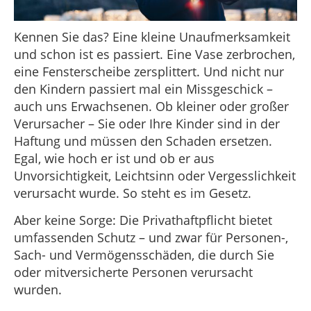
Kennen Sie das? Eine kleine Unaufmerksamkeit
und schon ist es passiert. Eine Vase zerbrochen,
eine Fensterscheibe zersplittert. Und nicht nur
den Kindern passiert mal ein Missgeschick –
auch uns Erwachsenen. Ob kleiner oder großer
Verursacher – Sie oder Ihre Kinder sind in der
Haftung und müssen den Schaden ersetzen.
Egal, wie hoch er ist und ob er aus
Unvorsichtigkeit, Leichtsinn oder Vergesslichkeit
verursacht wurde. So steht es im Gesetz.
Aber keine Sorge: Die Privathaftpflicht bietet
umfassenden Schutz – und zwar für Personen-,
Sach- und Vermögensschäden, die durch Sie
oder mitversicherte Personen verursacht
wurden.