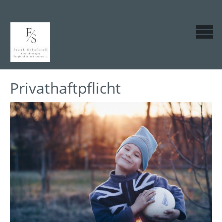
Privathaftpflicht