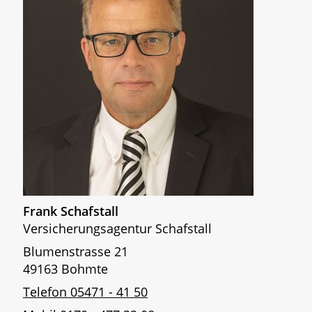
Frank Schafstall
Versicherungsagentur Schafstall
Blumenstrasse 21
49163 Bohmte
Telefon 05471 - 41 50