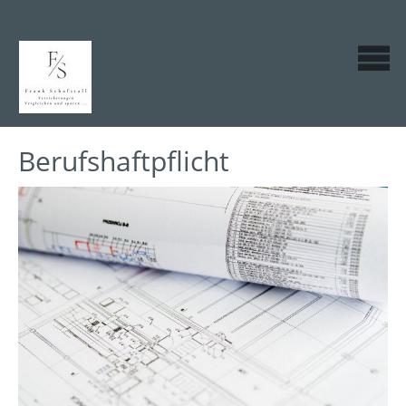
Berufshaftpflicht