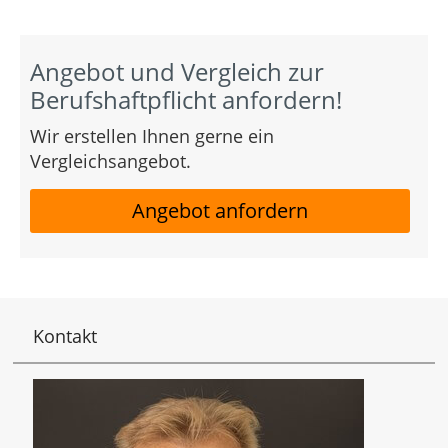
Angebot und Vergleich zur
Berufshaftpflicht anfordern!
Wir erstellen Ihnen gerne ein
Vergleichsangebot.
Angebot anfordern
Kontakt