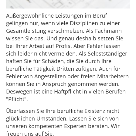
Außergewöhnliche Leistungen im Beruf
gelingen nur, wenn viele Disziplinen zu einer
Gesamtleistung verschmelzen. Als Fachmann
wissen Sie das. Und genau deshalb setzen Sie
bei Ihrer Arbeit auf Profis. Aber Fehler lassen
sich leider nicht vermeiden. Als Selbstständiger
haften Sie für Schäden, die Sie durch Ihre
berufliche Tätigkeit Dritten zufügen. Auch für
Fehler von Angestellten oder freien Mitarbeitern
können Sie in Anspruch genommen werden.
Deswegen ist eine Haftpflicht in vielen Berufen
"Pflicht".
Überlassen Sie Ihre berufliche Existenz nicht
glücklichen Umständen. Lassen Sie sich von
unseren kompetenten Experten beraten. Wir
freuen uns auf Sie.