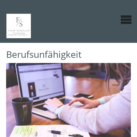
Berufsunfähigkeit