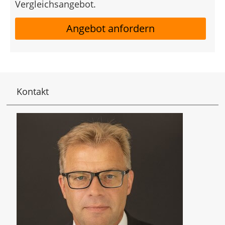
Vergleichsangebot.
Angebot anfordern
Kontakt