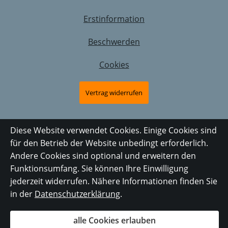
Erstinformation
Beschwerden
Cookies
Vertrag widerrufen
Diese Website verwendet Cookies. Einige Cookies sind
für den Betrieb der Website unbedingt erforderlich.
Andere Cookies sind optional und erweitern den
Funktionsumfang. Sie können Ihre Einwilligung
jederzeit widerrufen. Nähere Informationen finden Sie
in der
Datenschutzerklärung
.
alle Cookies erlauben