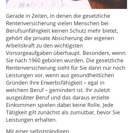
Gerade in Zeiten, in denen die gesetzliche
Rentenversicherung vielen Menschen bei
Berufsunfähigkeit keinen Schutz mehr bietet,
gehört die private Absicherung der eigenen
Arbeitskraft zu den wichtigsten
Vorsorgeaufgaben überhaupt. Besonders, wenn
Sie nach 1960 geboren wurden. Die gesetzliche
Rentenversicherung sieht für Sie dann nur noch
Leistungen vor, wenn aus gesundheitlichen
Gründen Ihre Erwerbsfähigkeit – egal in
welchem Beruf – gemindert ist. Ihr zuletzt
ausgeübter Beruf und das daraus erzielte
Einkommen spielen dabei keine Rolle. Jede
Tätigkeit gilt zunächst als zumutbar, bevor Sie
Leistungen erhalten.
Mit einer selbstständigen