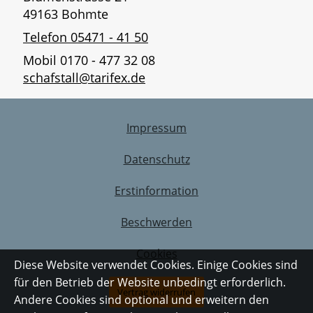
49163 Bohmte
Telefon 05471 - 41 50
Mobil 0170 - 477 32 08
schafstall@tarifex.de
Impressum
Datenschutz
Erstinformation
Beschwerden
Cookies
Diese Website verwendet Cookies. Einige Cookies sind
für den Betrieb der Website unbedingt erforderlich.
Vertrag widerrufen
Andere Cookies sind optional und erweitern den