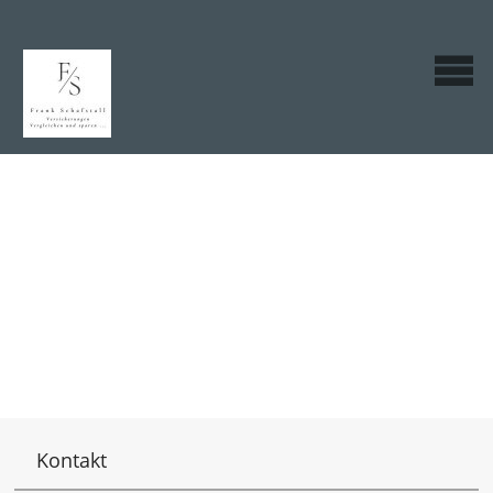
Kontakt