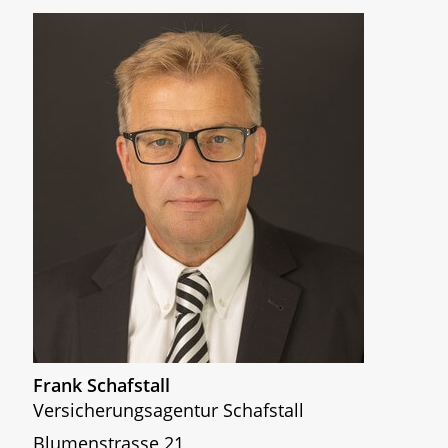
Frank Schafstall
Versicherungsagentur Schafstall
Blumenstrasse 21