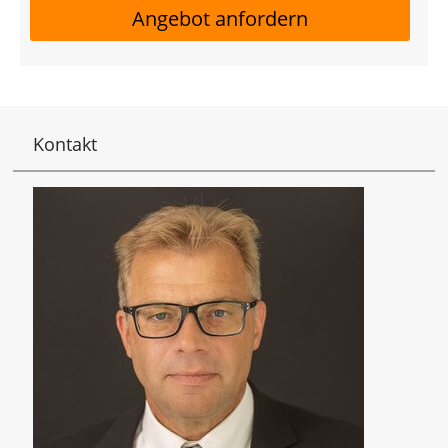
Angebot anfordern
Kontakt