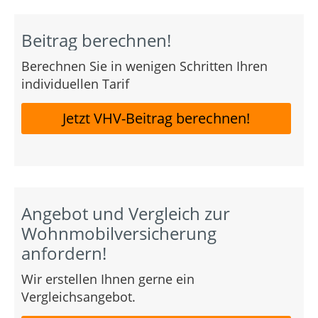
Beitrag berechnen!
Berechnen Sie in wenigen Schritten Ihren
individuellen Tarif
Jetzt VHV-Beitrag berechnen!
Angebot und Vergleich zur
Wohnmobilversicherung
anfordern!
Wir erstellen Ihnen gerne ein
Vergleichsangebot.