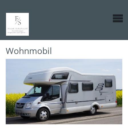
Wohnmobil