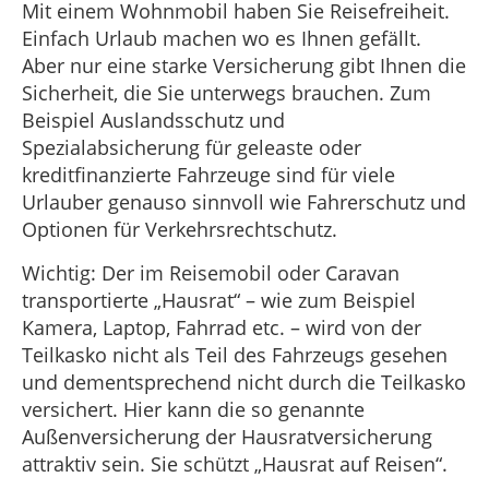
Mit einem Wohnmobil haben Sie Reisefreiheit.
Einfach Urlaub machen wo es Ihnen gefällt.
Aber nur eine starke Versicherung gibt Ihnen die
Sicherheit, die Sie unterwegs brauchen. Zum
Beispiel Auslandsschutz und
Spezialabsicherung für geleaste oder
kreditfinanzierte Fahrzeuge sind für viele
Urlauber genauso sinnvoll wie Fahrerschutz und
Optionen für Verkehrsrechtschutz.
Wichtig: Der im Reisemobil oder Caravan
transportierte „Hausrat“ – wie zum Beispiel
Kamera, Laptop, Fahrrad etc. – wird von der
Teilkasko nicht als Teil des Fahrzeugs gesehen
und dementsprechend nicht durch die Teilkasko
versichert. Hier kann die so genannte
Außenversicherung der Hausratversicherung
attraktiv sein. Sie schützt „Hausrat auf Reisen“.