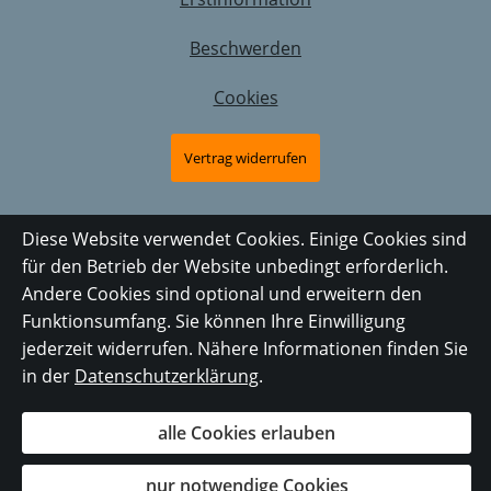
Beschwerden
Cookies
Vertrag widerrufen
Diese Website verwendet Cookies. Einige Cookies sind
für den Betrieb der Website unbedingt erforderlich.
Andere Cookies sind optional und erweitern den
Funktionsumfang. Sie können Ihre Einwilligung
jederzeit widerrufen. Nähere Informationen finden Sie
in der
Datenschutzerklärung
.
alle Cookies erlauben
nur notwendige Cookies