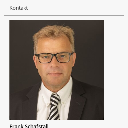
Kontakt
Frank Schafstall