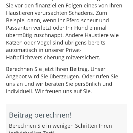
Sie vor den finanziellen Folgen eines von Ihren
Haustieren verursachten Schadens. Zum
Beispiel dann, wenn Ihr Pferd scheut und
Passanten verletzt oder Ihr Hund einmal
übermütig zuschnappt. Andere Haustiere wie
Katzen oder Vögel sind übrigens bereits
automatisch in unserer Privat-
Haftpflichtversicherung mitversichert.
Berechnen Sie jetzt Ihren Beitrag. Unser
Angebot wird Sie überzeugen. Oder rufen Sie
uns an und wir beraten Sie persönlich und
individuell. Wir freuen uns auf Sie.
Beitrag berechnen!
Berechnen Sie in wenigen Schritten Ihren