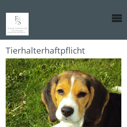
Tierhalterhaftpflicht