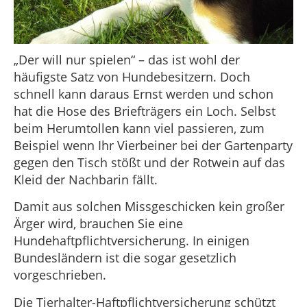
„Der will nur spielen“ – das ist wohl der
häufigste Satz von Hundebesitzern. Doch
schnell kann daraus Ernst werden und schon
hat die Hose des Briefträgers ein Loch. Selbst
beim Herumtollen kann viel passieren, zum
Beispiel wenn Ihr Vierbeiner bei der Gartenparty
gegen den Tisch stößt und der Rotwein auf das
Kleid der Nachbarin fällt.
Damit aus solchen Missgeschicken kein großer
Ärger wird, brauchen Sie eine
Hundehaftpflichtversicherung. In einigen
Bundesländern ist die sogar gesetzlich
vorgeschrieben.
Die Tierhalter-Haftpflichtversicherung schützt