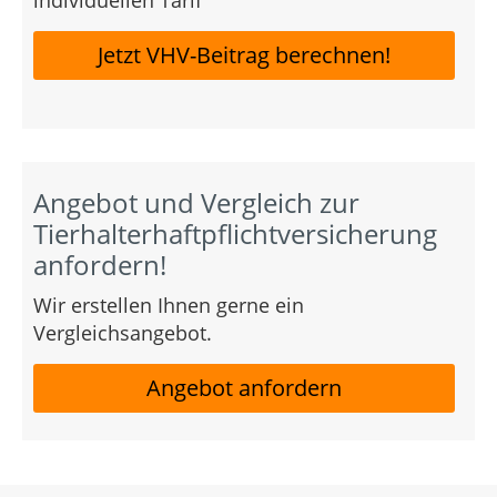
individuellen Tarif
Jetzt VHV-Beitrag berechnen!
Angebot und Vergleich zur
Tierhalterhaftpflichtversicherung
anfordern!
Wir erstellen Ihnen gerne ein
Vergleichsangebot.
Angebot anfordern