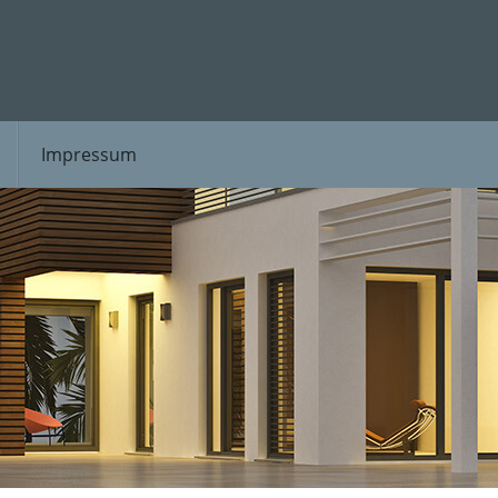
Impressum