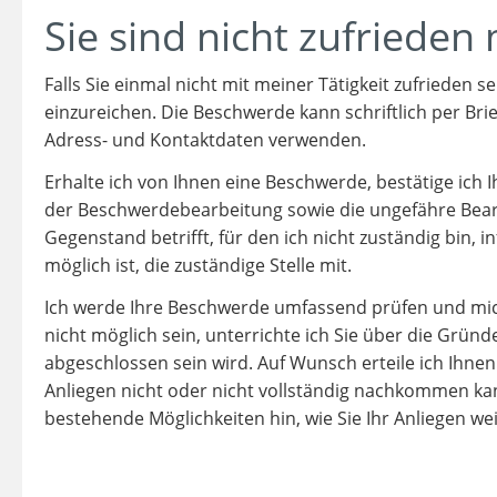
Sie sind nicht zufrieden 
Falls Sie einmal nicht mit meiner Tätigkeit zufrieden s
einzureichen. Die Beschwerde kann schriftlich per Br
Adress- und Kontaktdaten verwenden.
Erhalte ich von Ihnen eine Beschwerde, bestätige ich
der Beschwerdebearbeitung sowie die ungefähre Bearbe
Gegenstand betrifft, für den ich nicht zuständig bin, 
möglich ist, die zuständige Stelle mit.
Ich werde Ihre Beschwerde umfassend prüfen und mich
nicht möglich sein, unterrichte ich Sie über die Grü
abgeschlossen sein wird. Auf Wunsch erteile ich Ihnen
Anliegen nicht oder nicht vollständig nachkommen kann
bestehende Möglichkeiten hin, wie Sie Ihr Anliegen we