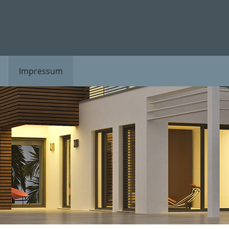
Impressum