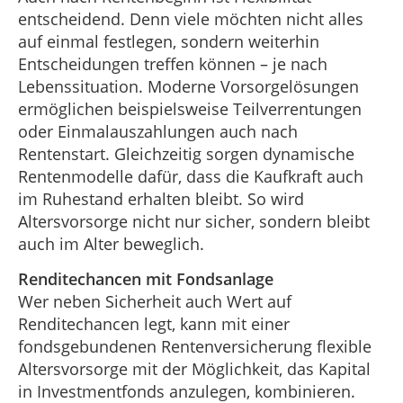
entscheidend. Denn viele möchten nicht alles
auf einmal festlegen, sondern weiterhin
Entscheidungen treffen können – je nach
Lebenssituation. Moderne Vorsorgelösungen
ermöglichen beispielsweise Teilverrentungen
oder Einmalauszahlungen auch nach
Rentenstart. Gleichzeitig sorgen dynamische
Rentenmodelle dafür, dass die Kaufkraft auch
im Ruhestand erhalten bleibt. So wird
Altersvorsorge nicht nur sicher, sondern bleibt
auch im Alter beweglich.
Renditechancen mit Fondsanlage
Wer neben Sicherheit auch Wert auf
Renditechancen legt, kann mit einer
fondsgebundenen Rentenversicherung flexible
Altersvorsorge mit der Möglichkeit, das Kapital
in Investmentfonds anzulegen, kombinieren.