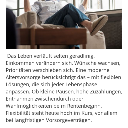
Das Leben verläuft selten geradlinig.
Einkommen verändern sich, Wünsche wachsen,
Prioritäten verschieben sich. Eine moderne
Altersvorsorge berücksichtigt das – mit flexiblen
Lösungen, die sich jeder Lebensphase
anpassen. Ob kleine Pausen, hohe Zuzahlungen,
Entnahmen zwischendurch oder
Wahlmöglichkeiten beim Rentenbeginn.
Flexibilität steht heute hoch im Kurs, vor allem
bei langfristigen Vorsorgeverträgen.