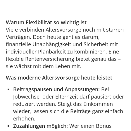
Warum Flexibilität so wichtig ist
Viele verbinden Altersvorsorge noch mit starren
Verträgen. Doch heute geht es darum,
finanzielle Unabhängigkeit und Sicherheit mit
individueller Planbarkeit zu kombinieren. Eine
flexible Rentenversicherung bietet genau das –
sie wächst mit dem Leben mit.
Was moderne Altersvorsorge heute leistet
Beitragspausen und Anpassungen:
Bei
Jobwechsel oder Elternzeit darf pausiert oder
reduziert werden. Steigt das Einkommen
wieder, lassen sich die Beiträge ganz einfach
erhöhen.
Zuzahlungen möglich:
Wer einen Bonus