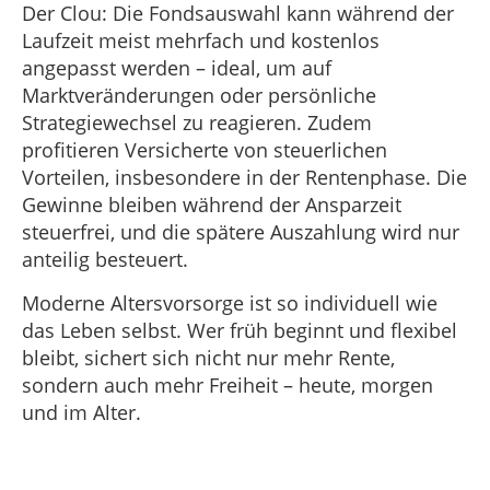
Der Clou: Die Fondsauswahl kann während der
Laufzeit meist mehrfach und kostenlos
angepasst werden – ideal, um auf
Marktveränderungen oder persönliche
Strategiewechsel zu reagieren. Zudem
profitieren Versicherte von steuerlichen
Vorteilen, insbesondere in der Rentenphase. Die
Gewinne bleiben während der Ansparzeit
steuerfrei, und die spätere Auszahlung wird nur
anteilig besteuert.
Moderne Altersvorsorge ist so individuell wie
das Leben selbst. Wer früh beginnt und flexibel
bleibt, sichert sich nicht nur mehr Rente,
sondern auch mehr Freiheit – heute, morgen
und im Alter.