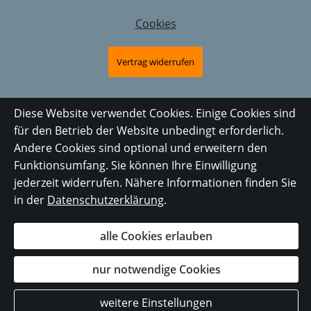
Cookies
Vertrag widerrufen
Diese Website verwendet Cookies. Einige Cookies sind
für den Betrieb der Website unbedingt erforderlich.
Andere Cookies sind optional und erweitern den
Funktionsumfang. Sie können Ihre Einwilligung
jederzeit widerrufen. Nähere Informationen finden Sie
in der
Datenschutzerklärung
.
alle Cookies erlauben
nur notwendige Cookies
weitere Einstellungen