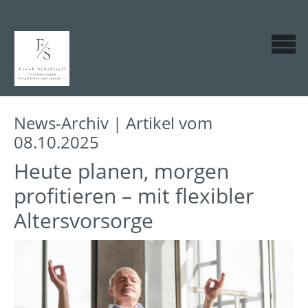
News-Archiv | Artikel vom
08.10.2025
Heute planen, morgen
profitieren – mit flexibler
Altersvorsorge