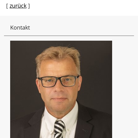
[
zurück
]
Kontakt